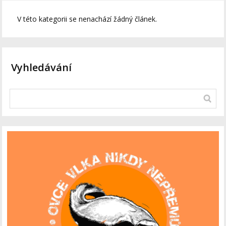
V této kategorii se nenachází žádný článek.
Vyhledávání