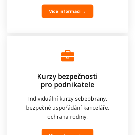
Více informací →
Kurzy bezpečnosti
pro podnikatele
Individuální kurzy sebeobrany,
bezpečné uspořádání kanceláře,
ochrana rodiny.