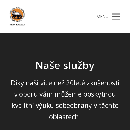
MENU
Naše služby
Díky naši více než 20leté zkušenosti
v oboru vám můžeme poskytnou
kvalitní výuku sebeobrany v těchto
oblastech: