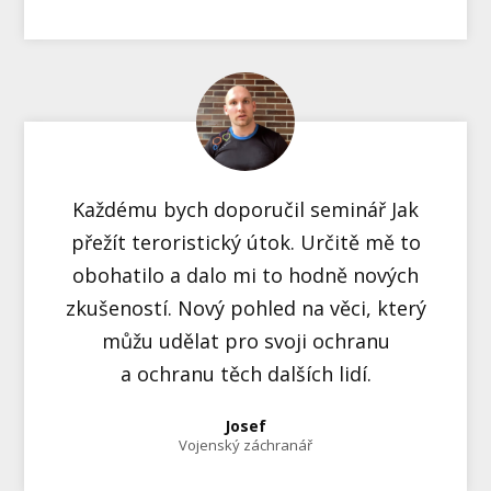
Každému bych doporučil seminář Jak
přežít teroristický útok. Určitě mě to
obohatilo a dalo mi to hodně nových
zkušeností. Nový pohled na věci, který
můžu udělat pro svoji ochranu
a ochranu těch dalších lidí.
Josef
Vojenský záchranář