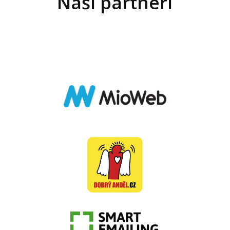
Naši partneři