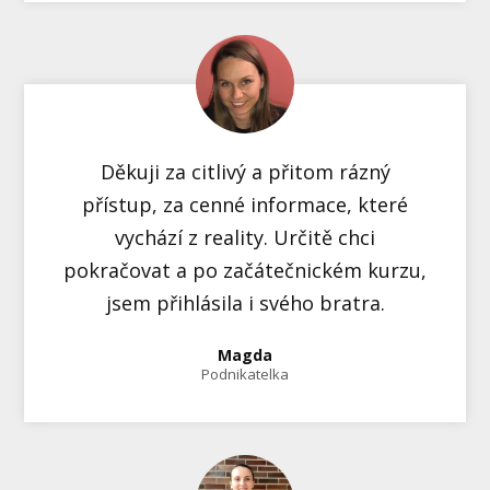
Děkuji za citlivý a přitom rázný
přístup, za cenné informace, které
vychází z reality. Určitě chci
pokračovat a po začátečnickém kurzu,
jsem přihlásila i svého bratra.
Magda
Podnikatelka