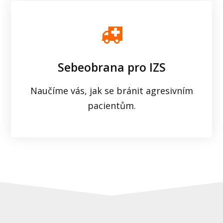
Sebeobrana pro IZS
Naučíme vás, jak se bránit agresivním
pacientům.