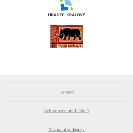
Kontakt
Ochrana osobních údajů
Obchodní podmínky