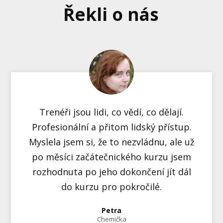
Řekli o nás
Trenéři jsou lidi, co vědí, co dělají.
Profesionální a přitom lidský přístup.
Myslela jsem si, že to nezvládnu, ale už
po měsíci začátečnického kurzu jsem
rozhodnuta po jeho dokončení jít dál
do kurzu pro pokročilé.
Petra
Chemička