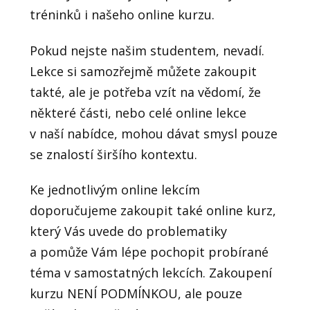
tréninků i našeho online kurzu.
Pokud nejste našim studentem, nevadí.
Lekce si samozřejmě můžete zakoupit
takté, ale je potřeba vzít na vědomí, že
některé části, nebo celé online lekce
v naší nabídce, mohou dávat smysl pouze
se znalostí širšího kontextu.
Ke jednotlivým online lekcím
doporučujeme zakoupit také online kurz,
který Vás uvede do problematiky
a pomůže Vám lépe pochopit probírané
téma v samostatných lekcích. Zakoupení
kurzu NENÍ PODMÍNKOU, ale pouze