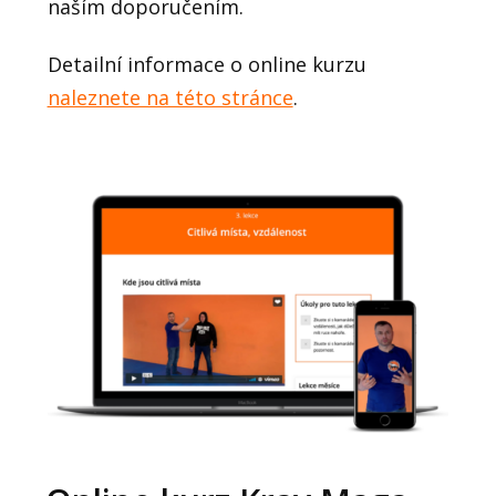
naším doporučením.
Detailní informace o online kurzu
naleznete na této stránce
.