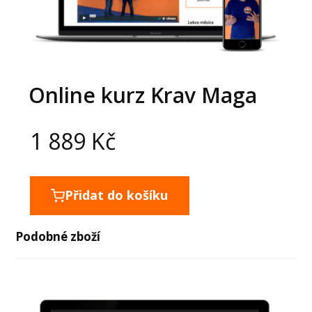
Online kurz Krav Maga
1 889
Kč
Přidat do košíku
Podobné zboží