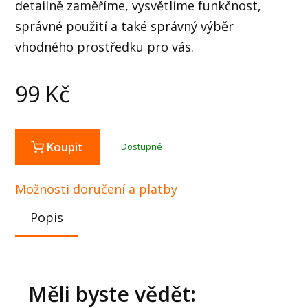
detailně zaměříme, vysvětlíme funkčnost,
správné použití a také správný výběr
vhodného prostředku pro vás.
99
Kč
Koupit
Dostupné
Možnosti doručení a platby
Popis
Měli byste vědět: