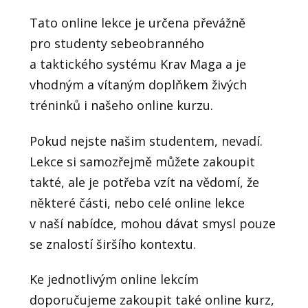
Tato online lekce je určena převážně
pro studenty sebeobranného
a taktického systému Krav Maga a je
vhodným a vítaným doplňkem živých
tréninků i našeho online kurzu.
Pokud nejste našim studentem, nevadí.
Lekce si samozřejmě můžete zakoupit
takté, ale je potřeba vzít na vědomí, že
některé části, nebo celé online lekce
v naší nabídce, mohou dávat smysl pouze
se znalostí širšího kontextu.
Ke jednotlivým online lekcím
doporučujeme zakoupit také online kurz,