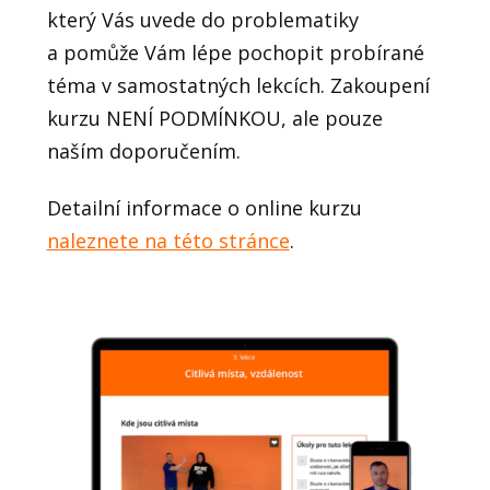
který Vás uvede do problematiky
a pomůže Vám lépe pochopit probírané
téma v samostatných lekcích. Zakoupení
kurzu NENÍ PODMÍNKOU, ale pouze
naším doporučením.
Detailní informace o online kurzu
naleznete na této stránce
.