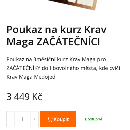
Poukaz na kurz Krav
Maga ZAČÁTEČNÍCI
Poukaz na 3měsíční kurz Krav Maga pro
ZAČÁTEČNÍKY do libovolného města, kde cvičí
Krav Maga Medojed.
3 449
Kč
Koupit
Dostupné