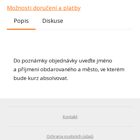
Možnosti doručení a platby
Popis
Diskuse
Do poznámky objednávky uveďte jméno
a příjmení obdarovaného a město, ve kterém
bude kurz absolvovat.
Kontakt
Ochrana osobních údajů