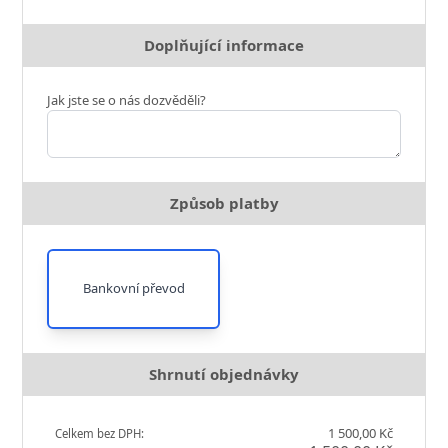
Doplňující informace
Jak jste se o nás dozvěděli?
Způsob platby
Bankovní převod
Shrnutí objednávky
1 500,00 Kč
Celkem bez DPH: