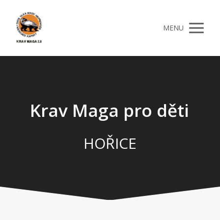
MENU
Krav Maga pro děti
HOŘICE