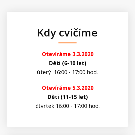
Kdy cvičíme
Otevíráme 3.3.2020
Děti (6-10 let)
úterý 16:00 - 17:00 hod.
Otevíráme 5.3.2020
Děti (11-15 let)
čtvrtek 16:00 - 17:00 hod.